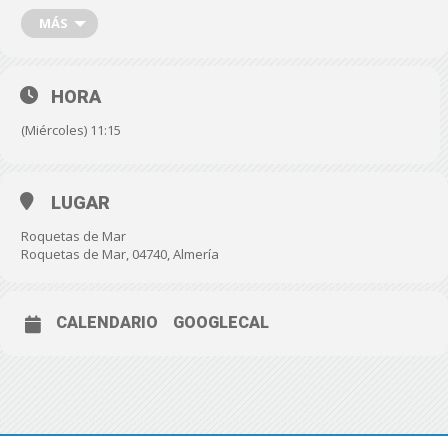
MÁS
HORA
(Miércoles) 11:15
LUGAR
Roquetas de Mar
Roquetas de Mar, 04740, Almería
CALENDARIO
GOOGLECAL