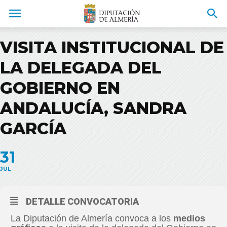
VISITA INSTITUCIONAL DE
LA DELEGADA DEL
GOBIERNO EN
ANDALUCÍA, SANDRA
GARCÍA
31
JUL
DETALLE CONVOCATORIA
La Diputación de Almería convoca a los
medios