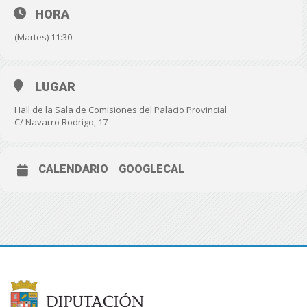
HORA
(Martes) 11:30
LUGAR
Hall de la Sala de Comisiones del Palacio Provincial
C/ Navarro Rodrigo, 17
CALENDARIO
GOOGLECAL