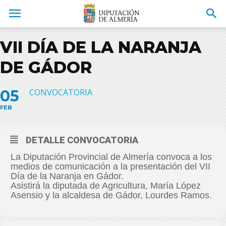
VII DÍA DE LA NARANJA
DE GÁDOR
05
CONVOCATORIA
FEB
DETALLE CONVOCATORIA
La Diputación Provincial de Almería convoca a los
medios de comunicación a la presentación del VII
Día de la Naranja en Gádor.
Asistirá la diputada de Agricultura, María López
Asensio y la alcaldesa de Gádor, Lourdes Ramos.