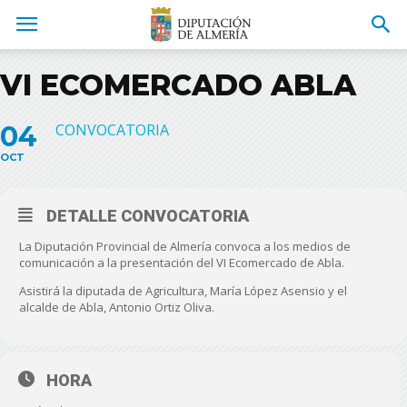
VI ECOMERCADO ABLA
04
CONVOCATORIA
OCT
DETALLE CONVOCATORIA
La Diputación Provincial de Almería convoca a los medios de
comunicación a la presentación del VI Ecomercado de Abla.
Asistirá la diputada de Agricultura, María López Asensio y el
alcalde de Abla, Antonio Ortiz Oliva.
HORA