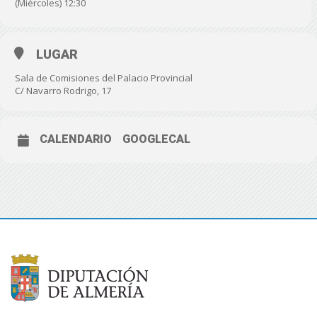
(Miércoles) 12:30
LUGAR
Sala de Comisiones del Palacio Provincial
C/ Navarro Rodrigo, 17
CALENDARIO
GOOGLECAL