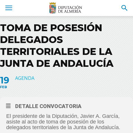
TOMA DE POSESIÓN
DELEGADOS
TERRITORIALES DE LA
JUNTA DE ANDALUCÍA
19
AGENDA
FEB
DETALLE CONVOCATORIA
El presidente de la Diputación, Javier A. García,
asiste al acto de toma de posesión de los
delegados territoriales de la Junta de Andalucía.