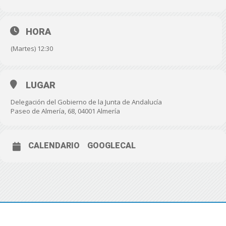
HORA
(Martes) 12:30
LUGAR
Delegación del Gobierno de la Junta de Andalucía
Paseo de Almería, 68, 04001 Almería
CALENDARIO
GOOGLECAL