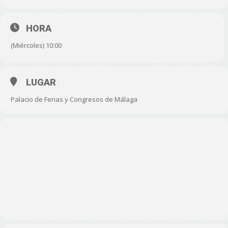
HORA
(Miércoles) 10:00
LUGAR
Palacio de Ferias y Congresos de Málaga