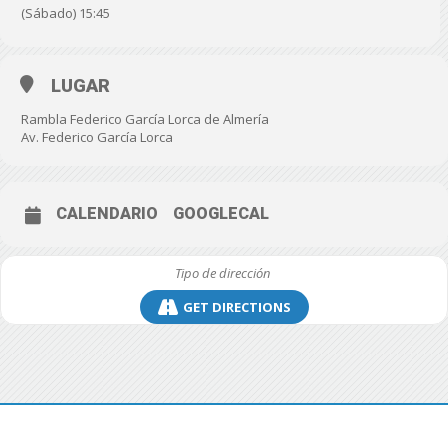
(Sábado) 15:45
LUGAR
Rambla Federico García Lorca de Almería
Av. Federico García Lorca
CALENDARIO
GOOGLECAL
GET DIRECTIONS