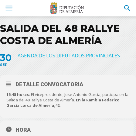
SALIDA DEL 48 RALLYE
COSTA DE ALMERÍA
30
AGENDA DE LOS DIPUTADOS PROVINCIALES
SEP
DETALLE CONVOCATORIA
15:45 horas:
El vicepresidente, José Antonio García, participa en la
Salida del 48 Rallye Costa de Almería.
En la Rambla Federico
García Lorca de Almería,42.
HORA