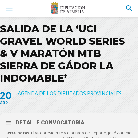
SALIDA DE LA ‘UCI
GRAVEL WORLD SERIES
& V MARATÓN MTB
SIERRA DE GÁDOR LA
INDOMABLE’
20
AGENDA DE LOS DIPUTADOS PROVINCIALES
ABR
DETALLE CONVOCATORIA
09:00 horas
. El vicepresidente y diputado de Deporte, José Antonio