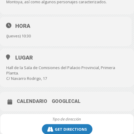
Montoya, así como algunos personajes caracterizados.
HORA
(Jueves) 10:30
LUGAR
Hall de la Sala de Comisiones del Palacio Provincial, Primera
Planta.
C/ Navarro Rodrigo, 17
CALENDARIO
GOOGLECAL
GET DIRECTIONS