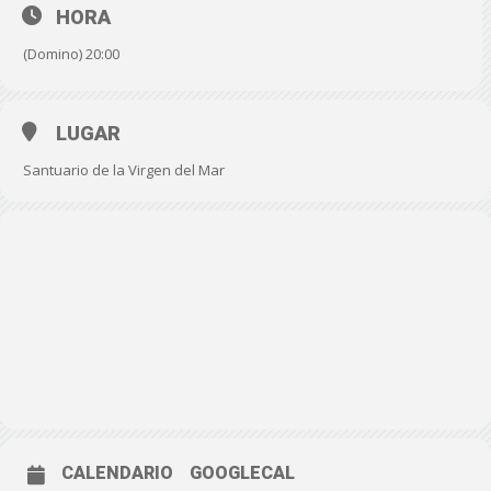
HORA
(Domino) 20:00
LUGAR
Santuario de la Virgen del Mar
CALENDARIO
GOOGLECAL