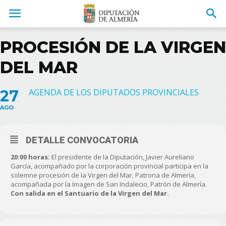
PROCESIÓN DE LA VIRGEN
DEL MAR
27
AGENDA DE LOS DIPUTADOS PROVINCIALES
AGO
DETALLE CONVOCATORIA
20:00 horas:
El presidente de la Diputación, Javier Aureliano
García, acompañado por la corporación provincial participa en la
solemne procesión de la Virgen del Mar, Patrona de Almería,
acompañada por la Imagen de San Indalecio, Patrón de Almería.
Con salida en el Santuario de la Virgen del Mar.