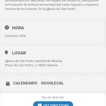
acompañado por diputados del equipo de Gobierno, participa en
la Procesión de la Real Hermandad del Santo Sepulcro y Nuestra
Señora de los Dolores. En la Iglesia de San Pedro.
HORA
(Viernes) 19:00
LUGAR
Iglesia de San Pedro Apóstol de Almería
Plaza de San Pedro, 2, 04001 Almería
CALENDARIO
GOOGLECAL
GET DIRECTIONS