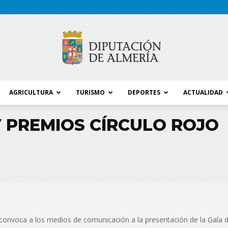
AGRICULTURA
TURISMO
DEPORTES
ACTUALIDAD
Blog
 PREMIOS CÍRCULO ROJO
Diputación
 convoca a los medios de comunicación a la presentación de la Gala d