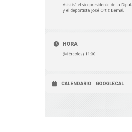
Asistirá el vicepresidente de la Dipu
y el deportista José Ortiz Bernal.
HORA
(Miércoles) 11:00
CALENDARIO
GOOGLECAL