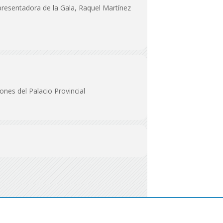
a presentadora de la Gala, Raquel Martínez
ones del Palacio Provincial