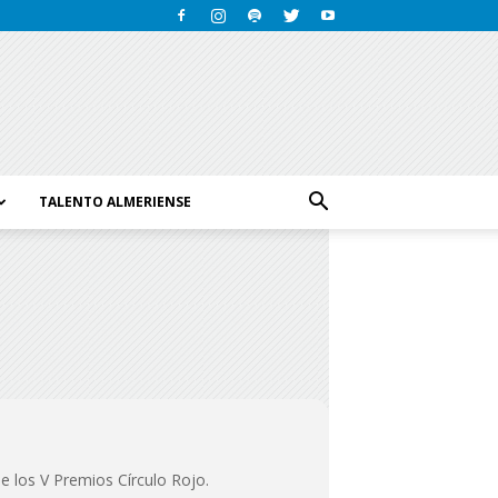
TALENTO ALMERIENSE
e los V Premios Círculo Rojo.