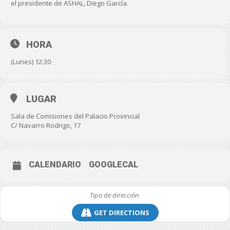
el presidente de ASHAL, Diego García.
HORA
(Lunes) 12:30
LUGAR
Sala de Comisiones del Palacio Provincial
C/ Navarro Rodrigo, 17
CALENDARIO
GOOGLECAL
GET DIRECTIONS