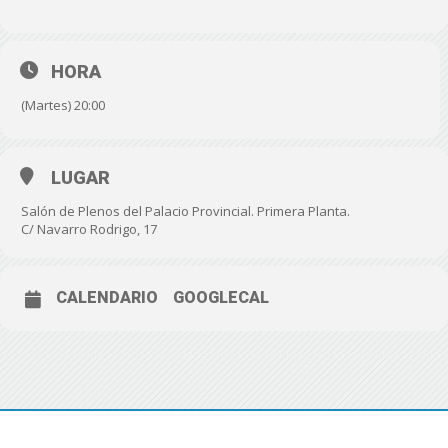
HORA
(Martes) 20:00
LUGAR
Salón de Plenos del Palacio Provincial. Primera Planta.
C/ Navarro Rodrigo, 17
CALENDARIO
GOOGLECAL