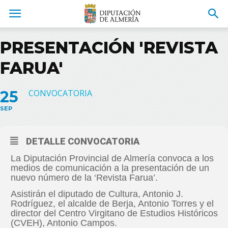
PRESENTACIÓN 'REVISTA
FARUA'
25
CONVOCATORIA
SEP
DETALLE CONVOCATORIA
La Diputación Provincial de Almería convoca a los
medios de comunicación a la presentación de un
nuevo número de la ‘Revista Farua’.
Asistirán el diputado de Cultura, Antonio J.
Rodríguez, el alcalde de Berja, Antonio Torres y el
director del Centro Virgitano de Estudios Históricos
(CVEH), Antonio Campos.