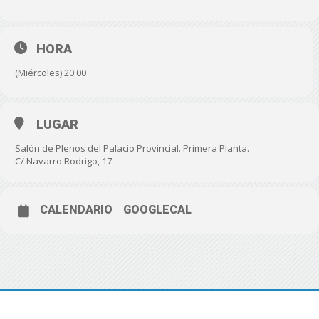
HORA
(Miércoles) 20:00
LUGAR
Salón de Plenos del Palacio Provincial. Primera Planta.
C/ Navarro Rodrigo, 17
CALENDARIO
GOOGLECAL