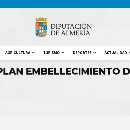
AGRICULTURA
TURISMO
DEPORTES
ACTUALIDAD
Blog
PLAN EMBELLECIMIENTO D
Diputación