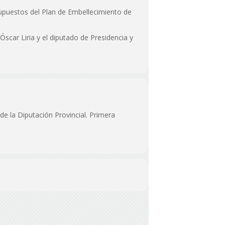
supuestos del Plan de Embellecimiento de
 Óscar Liria y el diputado de Presidencia y
de la Diputación Provincial. Primera