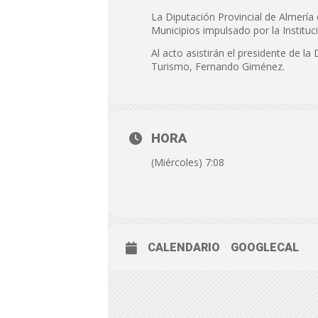
La Diputación Provincial de Almería
Municipios impulsado por la Instituc
Al acto asistirán el presidente de la
Turismo, Fernando Giménez.
HORA
(Miércoles) 7:08
CALENDARIO
GOOGLECAL