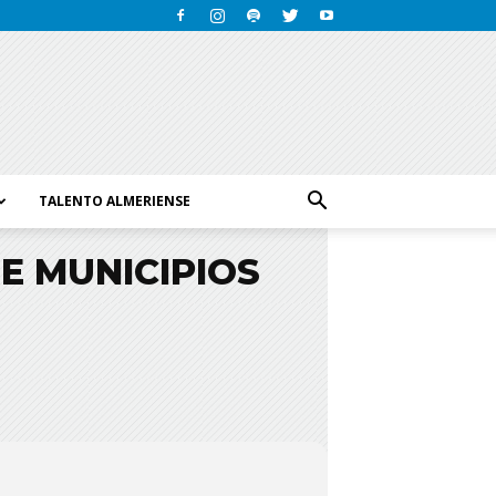
TALENTO ALMERIENSE
E MUNICIPIOS