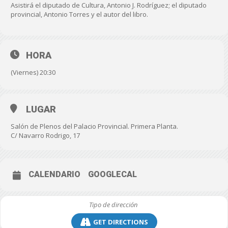
Asistirá el diputado de Cultura, Antonio J. Rodríguez; el diputado
provincial, Antonio Torres y el autor del libro.
HORA
(Viernes) 20:30
LUGAR
Salón de Plenos del Palacio Provincial. Primera Planta.
C/ Navarro Rodrigo, 17
CALENDARIO
GOOGLECAL
GET DIRECTIONS