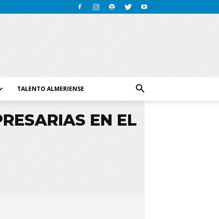
TALENTO ALMERIENSE
PRESARIAS EN EL