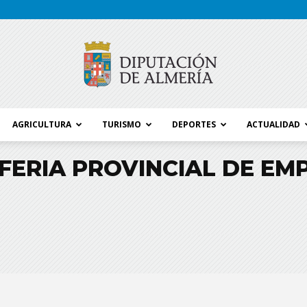
AGRICULTURA
TURISMO
DEPORTES
ACTUALIDAD
Blog
FERIA PROVINCIAL DE EM
Diputación