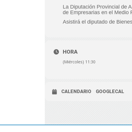
La Diputación Provincial de A
de Empresarias en el Medio R
Asistirá el diputado de Biene
HORA
(Miércoles) 11:30
CALENDARIO
GOOGLECAL