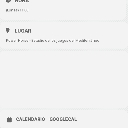
HORA
(Lunes) 11:00
LUGAR
Power Horse - Estadio de los Juegos del Mediterráneo
CALENDARIO
GOOGLECAL