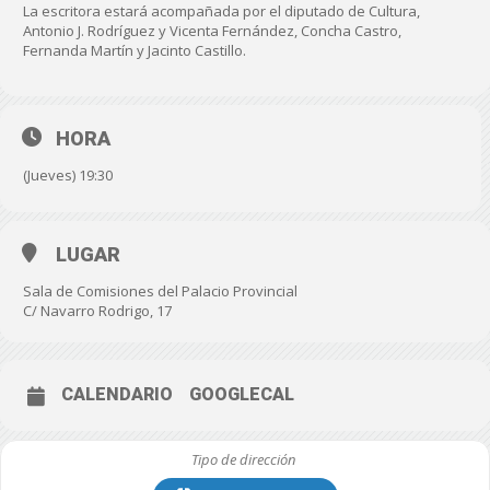
La escritora estará acompañada por el diputado de Cultura,
Antonio J. Rodríguez y Vicenta Fernández, Concha Castro,
Fernanda Martín y Jacinto Castillo.
HORA
(Jueves) 19:30
LUGAR
Sala de Comisiones del Palacio Provincial
C/ Navarro Rodrigo, 17
CALENDARIO
GOOGLECAL