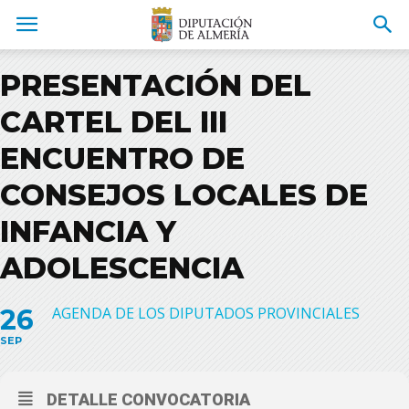
PRESENTACIÓN DEL
CARTEL DEL III
ENCUENTRO DE
CONSEJOS LOCALES DE
INFANCIA Y
ADOLESCENCIA
26
AGENDA DE LOS DIPUTADOS PROVINCIALES
SEP
DETALLE CONVOCATORIA