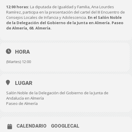
12:00 horas:
La diputada de Igualdad y Familia, Ana Lourdes
Ramírez, participa en la presentación del cartel del III Encuentro de
Consejos Locales de Infancia y Adolescencia.
En el Salón Noble
de la Delegación del Gobierno de la Junta en Almería. Paseo
de Almería, 68. Almería.
HORA
(Martes) 12:00
LUGAR
Salón Noble de la Delegación del Gobierno de la Junta de
Andalucía en Almería
Paseo de Almería
CALENDARIO
GOOGLECAL