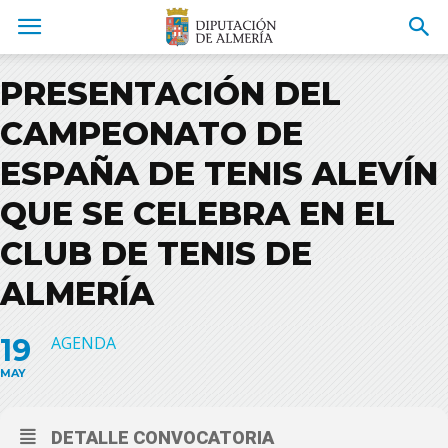
PRESENTACIÓN DEL
CAMPEONATO DE
ESPAÑA DE TENIS ALEVÍN
QUE SE CELEBRA EN EL
CLUB DE TENIS DE
ALMERÍA
19
AGENDA
MAY
DETALLE CONVOCATORIA