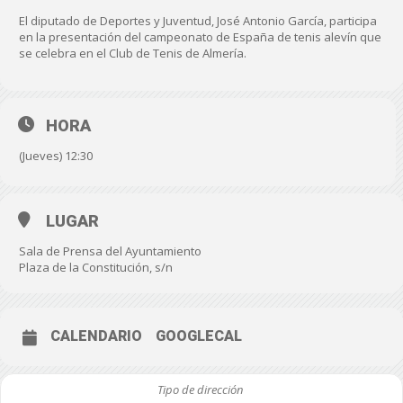
El diputado de Deportes y Juventud, José Antonio García, participa
en la presentación del campeonato de España de tenis alevín que
se celebra en el Club de Tenis de Almería.
HORA
(Jueves) 12:30
LUGAR
Sala de Prensa del Ayuntamiento
Plaza de la Constitución, s/n
CALENDARIO
GOOGLECAL