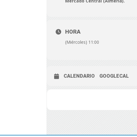
Mercado Central (Almería).
HORA
(Miércoles) 11:00
CALENDARIO
GOOGLECAL