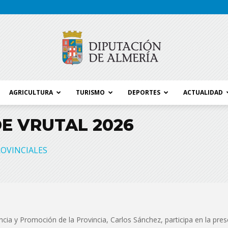
AGRICULTURA
TURISMO
DEPORTES
ACTUALIDAD
Blog
E VRUTAL 2026
OVINCIALES
Diputación
ncia y Promoción de la Provincia, Carlos Sánchez, participa en la pre