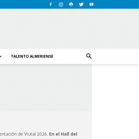
TALENTO ALMERIENSE
sentación de Vrutal 2026.
En el Hall del