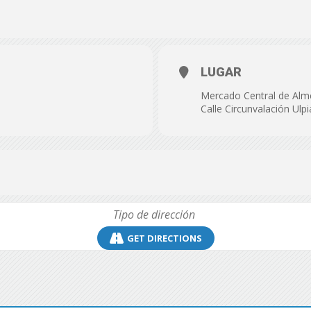
de
LUGAR
Mercado Central de Alm
Almería
Calle Circunvalación Ulp
GET DIRECTIONS