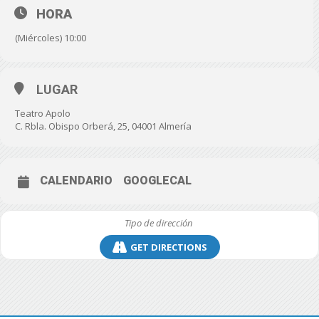
HORA
(Miércoles) 10:00
LUGAR
Teatro Apolo
C. Rbla. Obispo Orberá, 25, 04001 Almería
CALENDARIO
GOOGLECAL
GET DIRECTIONS