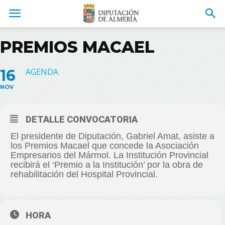
PREMIOS MACAEL
16
AGENDA
NOV
DETALLE CONVOCATORIA
El presidente de Diputación, Gabriel Amat, asiste a
los Premios Macael que concede la Asociación
Empresarios del Mármol. La Institución Provincial
recibirá el ‘Premio a la Institución’ por la obra de
rehabilitación del Hospital Provincial.
HORA