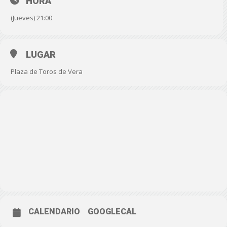
HORA
(Jueves) 21:00
LUGAR
Plaza de Toros de Vera
CALENDARIO
GOOGLECAL