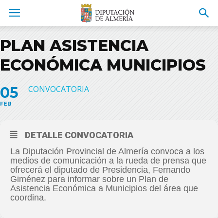
PLAN ASISTENCIA
ECONÓMICA MUNICIPIOS
05
CONVOCATORIA
FEB
DETALLE CONVOCATORIA
La Diputación Provincial de Almería convoca a los
medios de comunicación a la rueda de prensa que
ofrecerá el diputado de Presidencia, Fernando
Giménez para informar sobre un Plan de
Asistencia Económica a Municipios del área que
coordina.