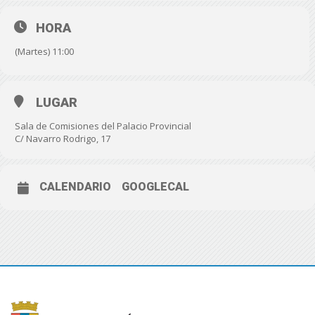
HORA
(Martes) 11:00
LUGAR
Sala de Comisiones del Palacio Provincial
C/ Navarro Rodrigo, 17
CALENDARIO
GOOGLECAL