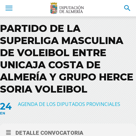
PARTIDO DE LA
SUPERLIGA MASCULINA
DE VOLEIBOL ENTRE
UNICAJA COSTA DE
ALMERÍA Y GRUPO HERCE
SORIA VOLEIBOL
24
AGENDA DE LOS DIPUTADOS PROVINCIALES
EN
DETALLE CONVOCATORIA