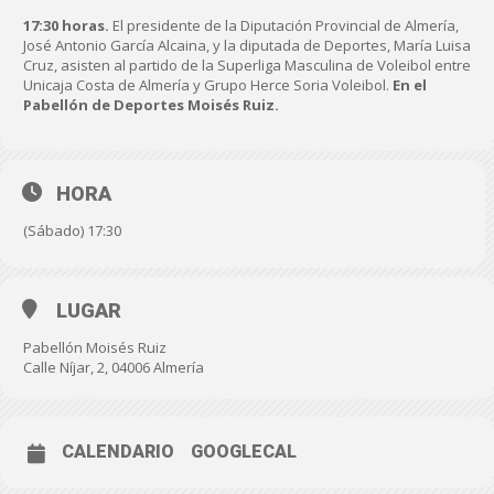
17:30 horas.
El presidente de la Diputación Provincial de Almería,
José Antonio García Alcaina, y la diputada de Deportes, María Luisa
Cruz, asisten al partido de la Superliga Masculina de Voleibol entre
Unicaja Costa de Almería y Grupo Herce Soria Voleibol.
En el
Pabellón de Deportes Moisés Ruiz.
HORA
(Sábado) 17:30
LUGAR
Pabellón Moisés Ruiz
Calle Níjar, 2, 04006 Almería
CALENDARIO
GOOGLECAL