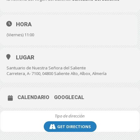
HORA
(Viernes) 11:00
LUGAR
Santuario de Nuestra Señora del Saliente
Carretera, A- 7100, 04800 Saliente Alto, Albox, Almería
CALENDARIO
GOOGLECAL
GET DIRECTIONS