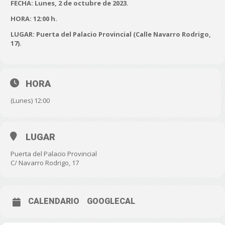
FECHA: Lunes, 2 de octubre de 2023.
HORA: 12:00 h.
LUGAR: Puerta del Palacio Provincial (Calle Navarro Rodrigo,
17).
HORA
(Lunes) 12:00
LUGAR
Puerta del Palacio Provincial
C/ Navarro Rodrigo, 17
CALENDARIO
GOOGLECAL