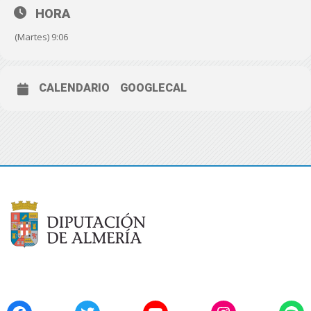
HORA
(Martes) 9:06
CALENDARIO
GOOGLECAL