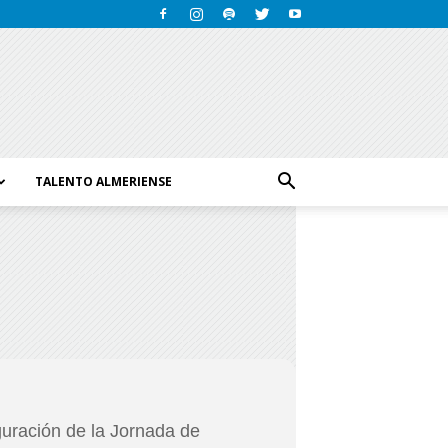
TALENTO ALMERIENSE
guración de la Jornada de