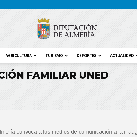
AGRICULTURA
TURISMO
DEPORTES
ACTUALIDAD
Blog
IÓN FAMILIAR UNED
Diputación
Almería convoca a los medios de comunicación a la inau