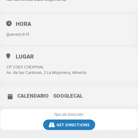
HORA
(Jueves) 9:15
LUGAR
CIT COEX COEXPHAL
Av. de las Cantinas, 2 La Mojonera, Almería
CALENDARIO
GOOGLECAL
GET DIRECTIONS