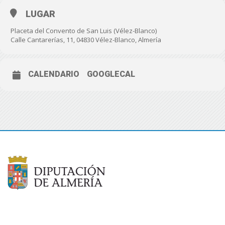
LUGAR
Placeta del Convento de San Luis (Vélez-Blanco)
Calle Cantarerías, 11, 04830 Vélez-Blanco, Almería
CALENDARIO
GOOGLECAL