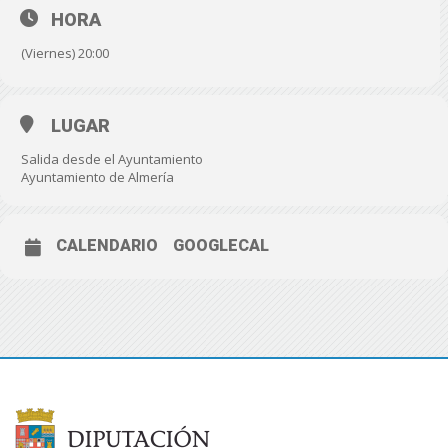
HORA
(Viernes) 20:00
LUGAR
Salida desde el Ayuntamiento
Ayuntamiento de Almería
CALENDARIO
GOOGLECAL