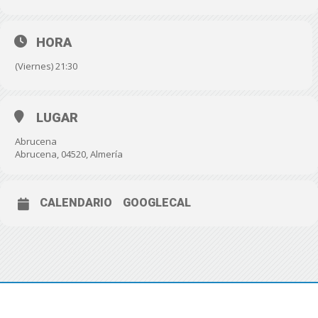
HORA
(Viernes) 21:30
LUGAR
Abrucena
Abrucena, 04520, Almería
CALENDARIO
GOOGLECAL