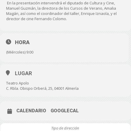
En la presentación intervendrá el diputado de Cultura y Cine,
Manuel Guzmán, la directora de los Cursos de Verano, Amalia
Magán, así como el coordinador del taller, Enrique Iznaola, y el
director de cine Fernando Colomo.
HORA
(Miércoles) 9:00
LUGAR
Teatro Apolo
C. Rbla. Obispo Orberá, 25, 04001 Almería
CALENDARIO
GOOGLECAL