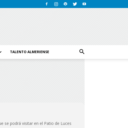
TALENTO ALMERIENSE
e se podrá visitar en el Patio de Luces