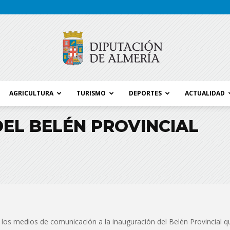
AGRICULTURA
TURISMO
DEPORTES
ACTUALIDAD
Blog
EL BELÉN PROVINCIAL
Diputación
los medios de comunicación a la inauguración del Belén Provincial qu