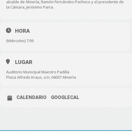
alcalde de Almería, Ramón Fernández-Pacheco y el presidente de
la Cámara, Jerónimo Parra.
HORA
(Miércoles) 7:09
LUGAR
Auditorio Municipal Maestro Padilla
Plaza Alfredo Kraus, s/n, 04007 Almería
CALENDARIO
GOOGLECAL