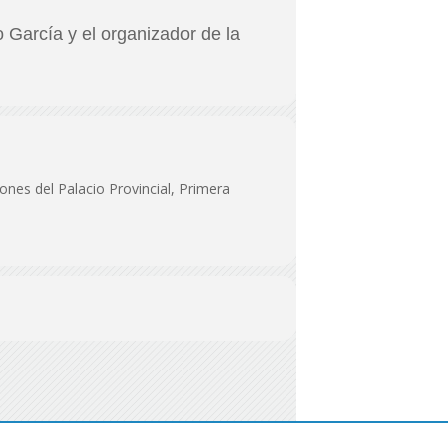
o García y el organizador de la
iones del Palacio Provincial, Primera