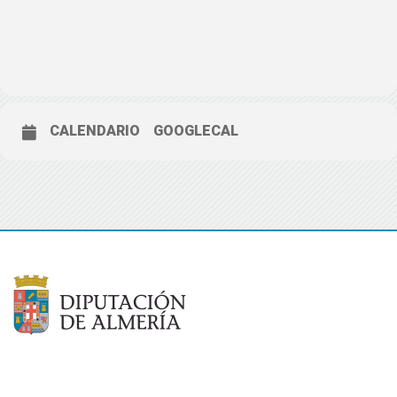
CALENDARIO
GOOGLECAL