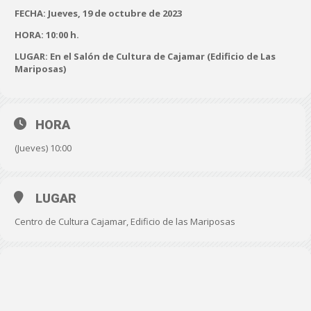
FECHA: Jueves, 19 de octubre de 2023
HORA: 10:00 h.
LUGAR: En el Salón de Cultura de Cajamar (Edificio de Las
Mariposas)
HORA
(Jueves) 10:00
LUGAR
Centro de Cultura Cajamar, Edificio de las Mariposas