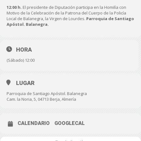
12:00 h.
El presidente de Diputación participa en la Homilía con
Motivo de la Celebración de la Patrona del Cuerpo de la Policía
Local de Balanegra, la Virgen de Lourdes.
Parroquia de Santiago
Apóstol. Balanegra.
HORA
(Sábado) 12:00
LUGAR
Parroquia de Santiago Apóstol. Balanegra
Cam. la Noria, 5, 04713 Berja, Almería
CALENDARIO
GOOGLECAL