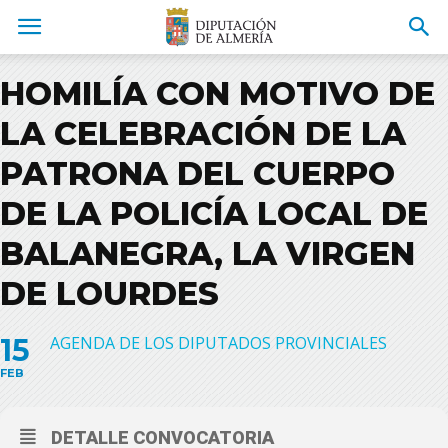
HOMILÍA CON MOTIVO DE
LA CELEBRACIÓN DE LA
PATRONA DEL CUERPO
DE LA POLICÍA LOCAL DE
BALANEGRA, LA VIRGEN
DE LOURDES
15
AGENDA DE LOS DIPUTADOS PROVINCIALES
FEB
DETALLE CONVOCATORIA