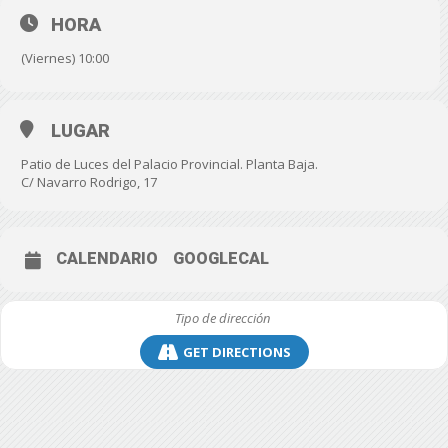
HORA
(Viernes) 10:00
LUGAR
Patio de Luces del Palacio Provincial. Planta Baja.
C/ Navarro Rodrigo, 17
CALENDARIO
GOOGLECAL
GET DIRECTIONS