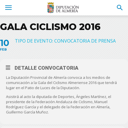
GALA CICLISMO 2016
10
TIPO DE EVENTO: CONVOCATORIA DE PRENSA
FEB
DETALLE CONVOCATORIA
La Diputación Provincial de Almería convoca a los medios de
comunicación a la Gala del Ciclismo Almeriense 2016 que tendrá
lugar en el Patio de Luces de la Diputación.
Asistirá al acto la diputada de Deportes, Ángeles Martínez, el
presidente de la Federación Andaluza de Ciclismo, Manuel
Rodríguez García y el delegado de la Federación en Almería,
Guillermo García Muñoz.