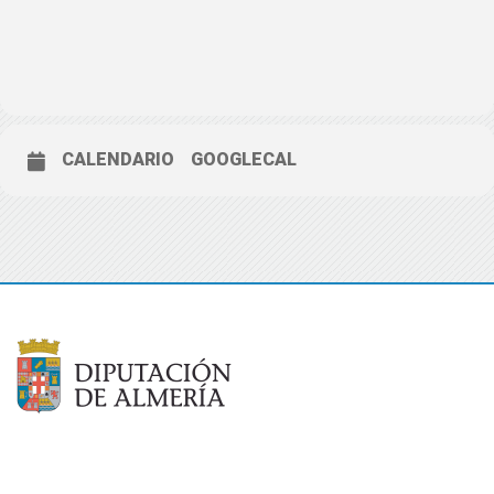
CALENDARIO
GOOGLECAL