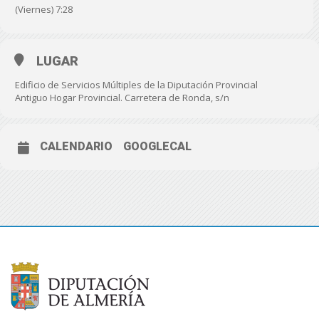
(Viernes) 7:28
LUGAR
Edificio de Servicios Múltiples de la Diputación Provincial
Antiguo Hogar Provincial. Carretera de Ronda, s/n
CALENDARIO
GOOGLECAL