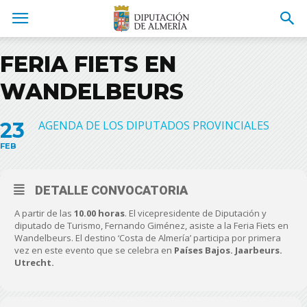
FERIA FIETS EN
WANDELBEURS
23
AGENDA DE LOS DIPUTADOS PROVINCIALES
FEB
DETALLE CONVOCATORIA
A partir de las
10.00 horas
. El vicepresidente de Diputación y
diputado de Turismo, Fernando Giménez, asiste a la Feria Fiets en
Wandelbeurs. El destino ‘Costa de Almería’ participa por primera
vez en este evento que se celebra en
Países Bajos. Jaarbeurs.
Utrecht.