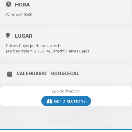
HORA
(Viernes) 10:00
LUGAR
Países Bajos.Jaarbeurs.Utrecht
Jaarbeursplein 6, 3521 AL Utrecht, Países Bajos
CALENDARIO
GOOGLECAL
GET DIRECTIONS