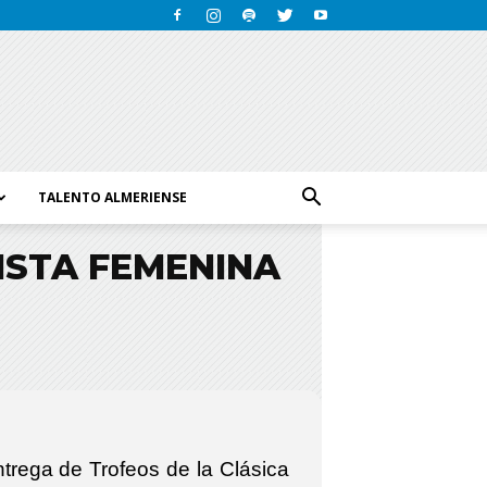
TALENTO ALMERIENSE
ISTA FEMENINA
ntrega de Trofeos de la Clásica