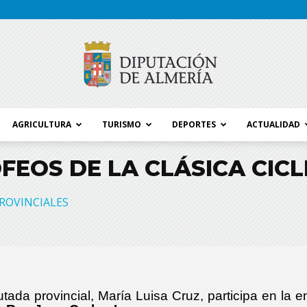
AGRICULTURA
TURISMO
DEPORTES
ACTUALIDAD
Blog
FEOS DE LA CLÁSICA CICL
ROVINCIALES
Diputación
utada provincial, María Luisa Cruz, participa en la e