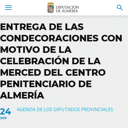
ENTREGA DE LAS
CONDECORACIONES CON
MOTIVO DE LA
CELEBRACIÓN DE LA
MERCED DEL CENTRO
PENITENCIARIO DE
ALMERÍA
24
AGENDA DE LOS DIPUTADOS PROVINCIALES
SEP