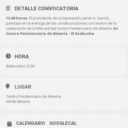
DETALLE CONVOCATORIA
12.00 horas.
El presidente de la Diputación, Javier A. García,
participa en la entrega de las condecoraciones con motivo de la
celebración de la Merced del Centro Penitenciario de Almería.
En
Centro Penitenciario de Almería – El Acebuche.
HORA
(Miércoles) 12:00
LUGAR
Centro Penitenciario de Almería
04160 Almería
CALENDARIO
GOOGLECAL