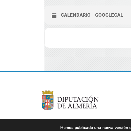
CALENDARIO
GOOGLECAL
Hemos publicado una nueva versión de