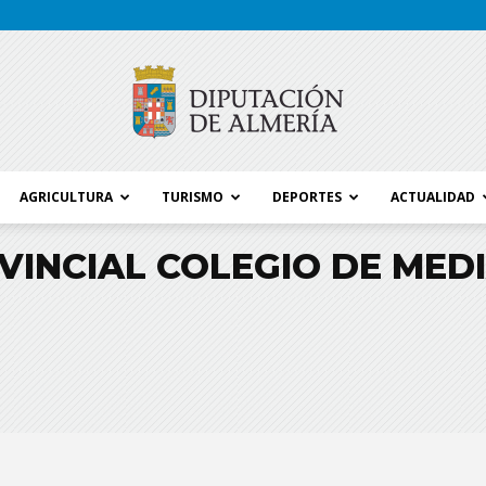
AGRICULTURA
TURISMO
DEPORTES
ACTUALIDAD
Blog
INCIAL COLEGIO DE MED
Diputación