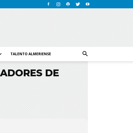
TALENTO ALMERIENSE
IADORES DE