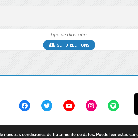
GET DIRECTIONS
Facebook
Twitter
YouTube
Instagram
Spotify
 nuestras condiciones de tratamiento de datos. Puede leer estas con