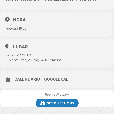
HORA
(Jueves) 19:00
LUGAR
Sede del COPAO
C. Montellano, 2, Bajo, 04007 Almería
CALENDARIO
GOOGLECAL
GET DIRECTIONS